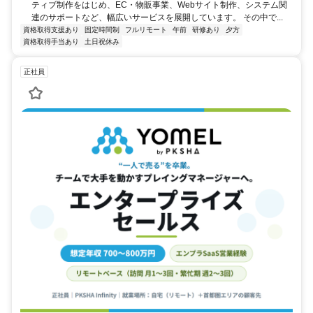
ティブ制作をはじめ、EC・物販事業、Webサイト制作、システム関
連のサポートなど、幅広いサービスを展開しています。 その中で...
資格取得支援あり
固定時間制
フルリモート
午前
研修あり
夕方
資格取得手当あり
土日祝休み
正社員