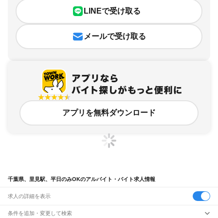
LINEで受け取る
メールで受け取る
アプリを無料ダウンロード
千葉県、里見駅、平日のみOKのアルバイト・バイト求人情報
求人の詳細を表示
条件を追加・変更して検索