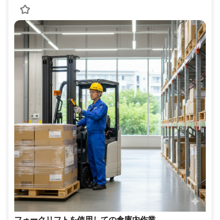
フォークリフトを使用しての倉庫内作業