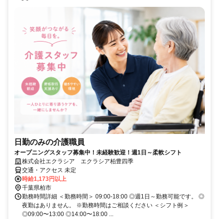
日勤のみの介護職員
オープニングスタッフ募集中！未経験歓迎！週1日～柔軟シフト
株式会社エクラシア エクラシア柏豊四季
交通・アクセス 未定
時給1,173円以上
千葉県柏市
勤務時間詳細 ＜勤務時間＞ 09:00-18:00 ◎週1日～勤務可能です。 ◎
夜勤はありません。 ※勤務時間はご相談ください ＜シフト例＞
◎09:00〜13:00 ◎14:00〜18:00 ...