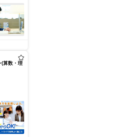
(算数・理