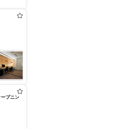
オープニン