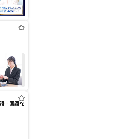
英語・国語な