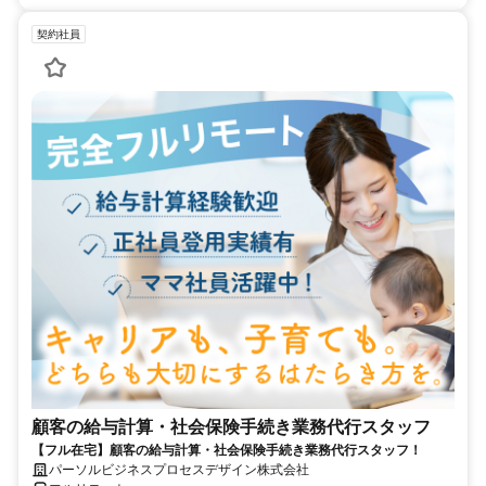
契約社員
顧客の給与計算・社会保険手続き業務代行スタッフ
【フル在宅】顧客の給与計算・社会保険手続き業務代行スタッフ！
パーソルビジネスプロセスデザイン株式会社