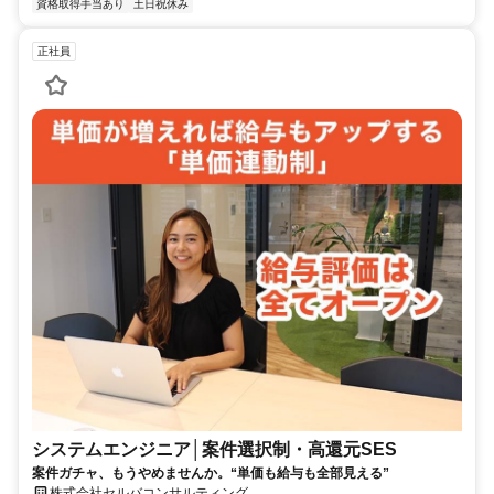
資格取得手当あり
土日祝休み
正社員
システムエンジニア│案件選択制・高還元SES
案件ガチャ、もうやめませんか。“単価も給与も全部見える”
株式会社セルバコンサルティング