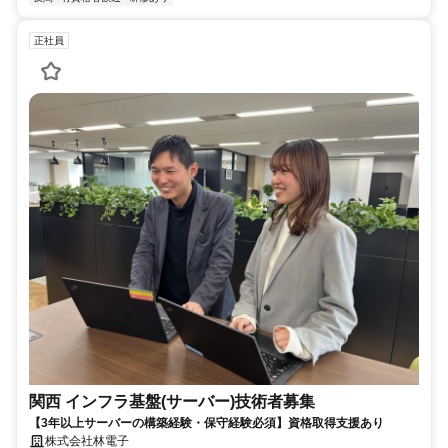
正社員
関西 インフラ基盤(サーバー)技術者募集
【3年以上サーバーの構築経験・保守経験必須】資格取得支援あり
株式会社林電子