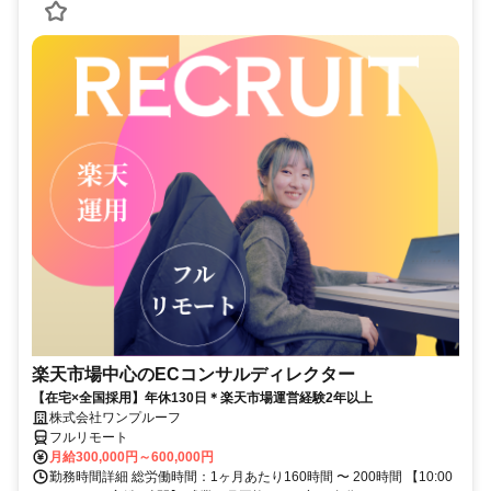
楽天市場中心のECコンサルディレクター
【在宅×全国採用】年休130日＊楽天市場運営経験2年以上
株式会社ワンプルーフ
フルリモート
月給300,000円～600,000円
勤務時間詳細 総労働時間：1ヶ月あたり160時間 〜 200時間 【10:00