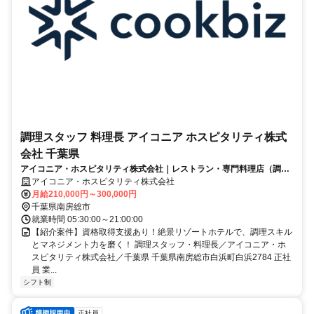
調理スタッフ 料理長 アイコニア ホスピタリティ株式
会社 千葉県
アイコニア・ホスピタリティ株式会社｜レストラン・専門料理店（調理
スタッフ・料理長）
アイコニア・ホスピタリティ株式会社
月給210,000円～300,000円
千葉県南房総市
就業時間 05:30:00～21:00:00
【紹介案件】資格取得支援あり！絶景リゾートホテルで、調理スキル
とマネジメント力を磨く！ 調理スタッフ・料理長／アイコニア・ホ
スピタリティ株式会社／千葉県 千葉県南房総市白浜町白浜2784 正社
員 業...
シフト制
正社員