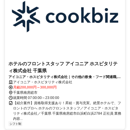
ホテルのフロントスタッフ アイコニア ホスピタリテ
ィ株式会社 千葉県
アイコニア・ホスピタリティ株式会社｜その他の飲食・フード関連職,レ
ストラン・専門料理店（接客・販売・ホール）
アイコニア・ホスピタリティ株式会社
月給200,000円～300,000円
千葉県南房総市
就業時間 07:00:00～23:00:00
【紹介案件】資格取得支援あり！昇給・賞与充実。絶景ホテルで、フ
ロントのプロへ ホテルのフロントスタッフ／アイコニア・ホスピタ
リティ株式会社／千葉県 千葉県南房総市白浜町白浜2784 正社員 業務
内容...
シフト制