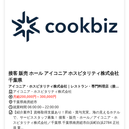
接客 販売 ホール アイコニア ホスピタリティ株式会社
千葉県
アイコニア・ホスピタリティ株式会社｜レストラン・専門料理店（接
客・販売・ホール）
アイコニア・ホスピタリティ株式会社
月給200,000円～300,000円
千葉県南房総市
就業時間 06:00:00～22:00:00
【紹介案件】資格取得支援あり！昇給・賞与充実。海の見えるホテル
で、サービススタッフ募集！ 接客・販売・ホール／アイコニア・ホ
スピタリティ株式会社／千葉県 千葉県南房総市白浜町白浜2784 正社
員 業...