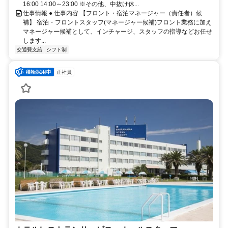
16:00 14:00～23:00 ※その他、中抜け休...
仕事情報 ● 仕事内容 【フロント・宿泊マネージャー（責任者）候
補】 宿泊・フロントスタッフ(マネージャー候補)フロント業務に加え
マネージャー候補として、インチャージ、スタッフの指導などお任せ
します...
交通費支給
シフト制
正社員