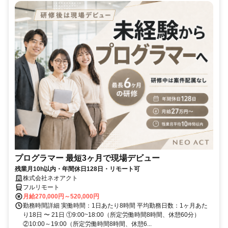
プログラマー 最短3ヶ月で現場デビュー
残業月10h以内・年間休日128日・リモート可
株式会社ネオアクト
フルリモート
月給270,000円～520,000円
勤務時間詳細 実働時間：1日あたり8時間 平均勤務日数：1ヶ月あた
り18日 〜 21日 ①9:00~18:00（所定労働時間8時間、休憩60分）
②10:00～19:00（所定労働時間8時間、休憩6...