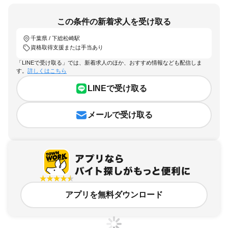
この条件の新着求人を受け取る
千葉県 / 下総松崎駅
資格取得支援または手当あり
「LINEで受け取る」では、新着求人のほか、おすすめ情報なども配信しま
す。
詳しくはこちら
LINEで受け取る
メールで受け取る
アプリを無料ダウンロード