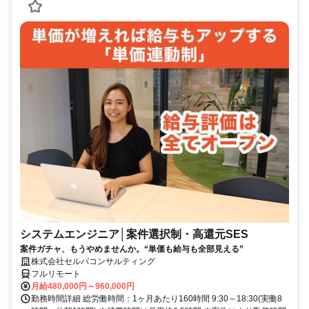
システムエンジニア│案件選択制・高還元SES
案件ガチャ、もうやめませんか。“単価も給与も全部見える”
株式会社セルバコンサルティング
フルリモート
月給480,000円～960,000円
勤務時間詳細 総労働時間：1ヶ月あたり160時間 9:30～18:30(実働8