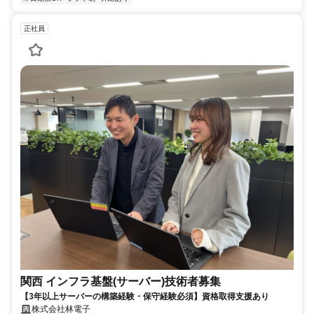
正社員
関西 インフラ基盤(サーバー)技術者募集
【3年以上サーバーの構築経験・保守経験必須】資格取得支援あり
株式会社林電子