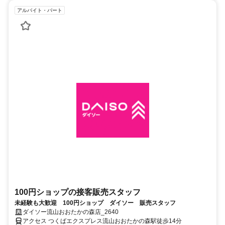
アルバイト・パート
100円ショップの接客販売スタッフ
未経験も大歓迎 100円ショップ ダイソー 販売スタッフ
ダイソー流山おおたかの森店_2640
アクセス つくばエクスプレス流山おおたかの森駅徒歩14分