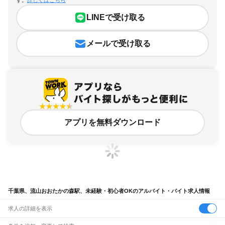
LINEで受け取る
メールで受け取る
アプリを無料ダウンロード
千葉県、流山おおたかの森駅、未経験・初心者OKのアルバイト・バイト求人情報
求人の詳細を表示