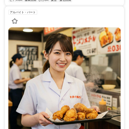
アルバイト・パート