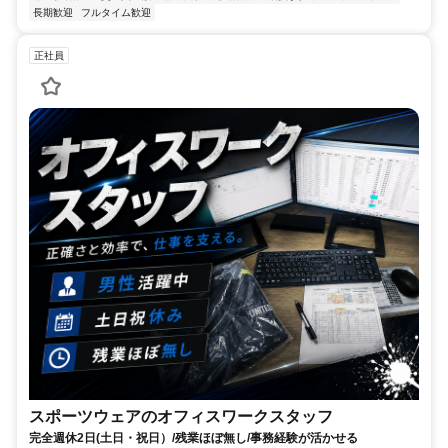
長期歓迎
フルタイム歓迎
正社員
スポーツウェアのオフィスワークスタッフ
完全週休2日(土日・祝日）/残業ほぼ無し/事務経験が活かせる