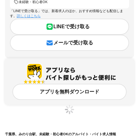
未経験・初心者OK
「LINEで受け取る」では、新着求人のほか、おすすめ情報なども配信しま
す。
詳しくはこちら
LINEで受け取る
メールで受け取る
アプリを無料ダウンロード
千葉県、みのり台駅、未経験・初心者OKのアルバイト・バイト求人情報