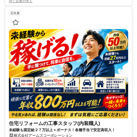
同じ企業の求人
正社員
住宅リフォームの工事スタッフ(内装職人)
未経験も固定給２７万以上＋ボーナス！各種手当で安定高収入！
株式会社アームズコーポレーション