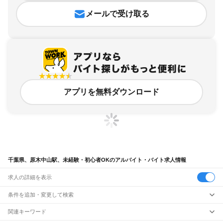
メールで受け取る
アプリを無料ダウンロード
千葉県、原木中山駅、未経験・初心者OKのアルバイト・バイト求人情報
求人の詳細を表示
条件を追加・変更して検索
市区町村を追加・変更
関連キーワード