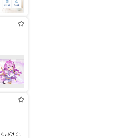
なでふざけてま