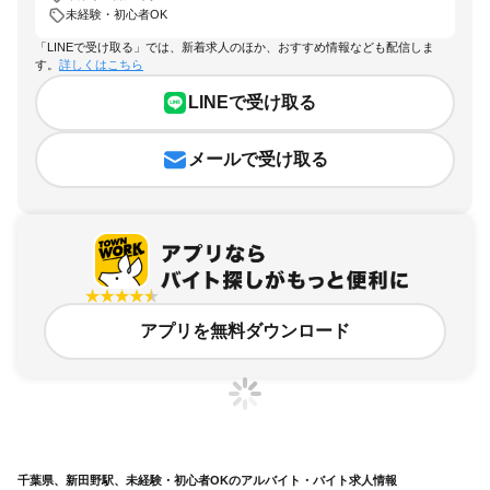
未経験・初心者OK
「LINEで受け取る」では、新着求人のほか、おすすめ情報なども配信しま
す。
詳しくはこちら
LINEで受け取る
メールで受け取る
アプリを無料ダウンロード
千葉県、新田野駅、未経験・初心者OKのアルバイト・バイト求人情報