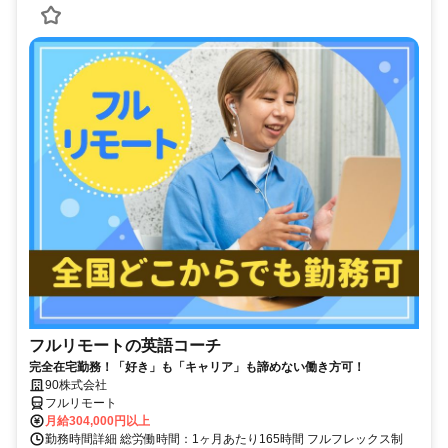
フルリモートの英語コーチ
完全在宅勤務！「好き」も「キャリア」も諦めない働き方可！
90株式会社
フルリモート
月給304,000円以上
勤務時間詳細 総労働時間：1ヶ月あたり165時間 フルフレックス制