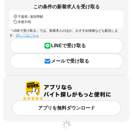
この条件の新着求人を受け取る
千葉県 / 新田野駅
学歴不問
「LINEで受け取る」では、新着求人のほか、おすすめ情報なども配信しま
す。
詳しくはこちら
LINEで受け取る
メールで受け取る
アプリを無料ダウンロード