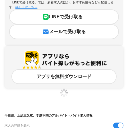
「LINEで受け取る」では、新着求人のほか、おすすめ情報なども配信しま
す。
詳しくはこちら
LINEで受け取る
メールで受け取る
アプリを無料ダウンロード
千葉県、上総三又駅、学歴不問のアルバイト・バイト求人情報
求人の詳細を表示