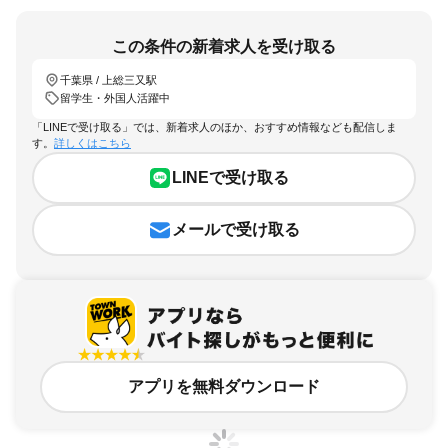
この条件の新着求人を受け取る
千葉県 / 上総三又駅
留学生・外国人活躍中
「LINEで受け取る」では、新着求人のほか、おすすめ情報なども配信しま
す。
詳しくはこちら
LINEで受け取る
メールで受け取る
アプリを無料ダウンロード