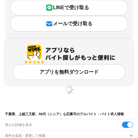
LINEで受け取る
メールで受け取る
アプリを無料ダウンロード
千葉県、上総三又駅、60代（シニア）も応募可のアルバイト・バイト求人情報
求人の詳細を表示
条件を追加・変更して検索