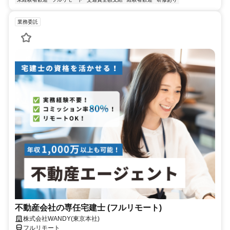
業務委託
不動産会社の専任宅建士 (フルリモート)
株式会社WANDY(東京本社)
フルリモート