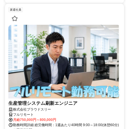
派遣社員
生産管理システム刷新エンジニア
株式会社プラウドスリー
フルリモート
月給750,000円～800,000円
勤務時間詳細 総労働時間：1週あたり40時間 9:00～18:00(休憩60分)