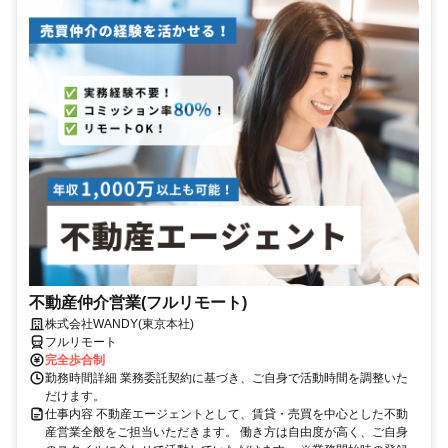
不動産仲介営業(フルリモート)
株式会社WANDY(東京本社)
フルリモート
完全歩合制
勤務時間詳細 業務委託契約に基づき、ご自身で活動時間を調整いた
だけます。
仕事内容 不動産エージェントとして、賃貸・売買を中心とした不動
産営業全般をご担当いただきます。 働き方は自由度が高く、ご自身