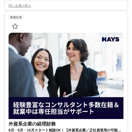
同じ企業の求人
派遣社員
外資系企業の経理財務
8月・9月・10月スタート相談OK！【外資系企業／正社員登用の可能性