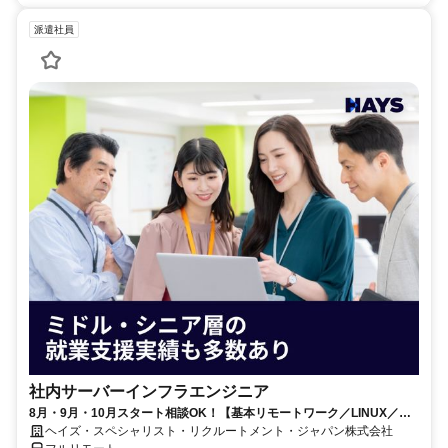
派遣社員
社内サーバーインフラエンジニア
8月・9月・10月スタート相談OK！【基本リモートワーク／LINUX／在
宅／ミドルウェア】インフラエンジニア
ヘイズ・スペシャリスト・リクルートメント・ジャパン株式会社