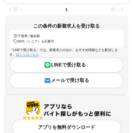
前へ
次へ
1
この条件の新着求人を受け取る
千葉県 / 飯給駅
60代（シニア）も応募可
「LINEで受け取る」では、新着求人のほか、おすすめ情報なども配信しま
す。
詳しくはこちら
LINEで受け取る
メールで受け取る
アプリを無料ダウンロード