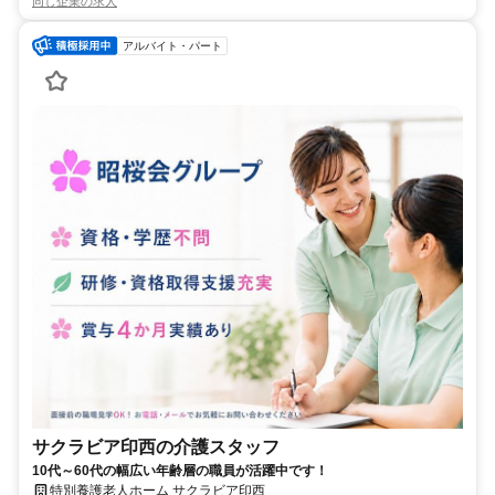
同じ企業の求人
アルバイト・パート
サクラビア印西の介護スタッフ
10代～60代の幅広い年齢層の職員が活躍中です！
特別養護老人ホーム サクラビア印西