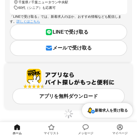
千葉県 / 千葉ニュータウン中央駅
60代（シニア）も応募可
「LINEで受け取る」では、新着求人のほか、おすすめ情報なども配信しま
す。
詳しくはこちら
LINEで受け取る
メールで受け取る
アプリを無料ダウンロード
新着求人を受け取る
ホーム
マイリスト
メッセージ
マイページ