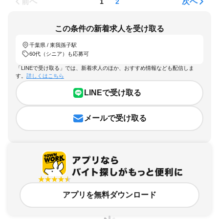
前へ
次へ
1
2
この条件の新着求人を受け取る
千葉県 / 東我孫子駅
60代（シニア）も応募可
「LINEで受け取る」では、新着求人のほか、おすすめ情報なども配信しま
す。
詳しくはこちら
LINEで受け取る
メールで受け取る
アプリを無料ダウンロード