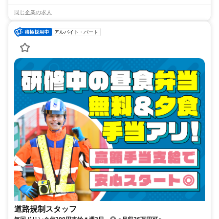
同じ企業の求人
アルバイト・パート
道路規制スタッフ