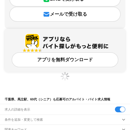
メールで受け取る
アプリを無料ダウンロード
千葉県、馬立駅、60代（シニア）も応募可のアルバイト・バイト求人情報
求人の詳細を表示
条件を追加・変更して検索
市区町村を追加・変更
関連キーワード