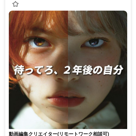
動画編集クリエイター(リモートワーク相談可)