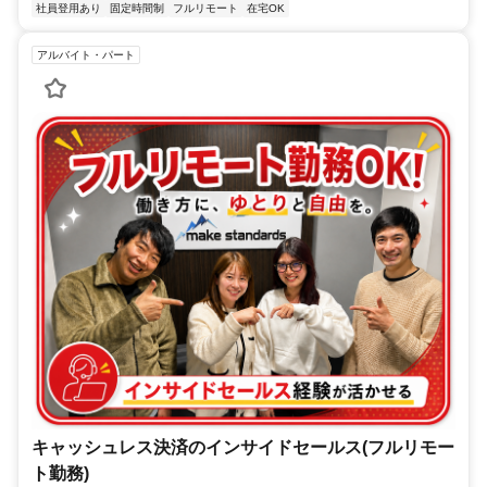
社員登用あり
固定時間制
フルリモート
在宅OK
アルバイト・パート
キャッシュレス決済のインサイドセールス(フルリモー
ト勤務)