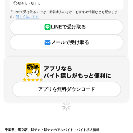
駅チカ・駅ナカ
「LINEで受け取る」では、新着求人のほか、おすすめ情報なども配信しま
す。
詳しくはこちら
LINEで受け取る
メールで受け取る
アプリを無料ダウンロード
千葉県、馬立駅、駅チカ・駅ナカのアルバイト・バイト求人情報