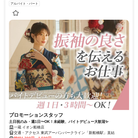
アルバイト・パート
プロモーションスタッフ
土日祝のみ・週1日〜OK！未経験、バイトデビュー大歓迎✨
一蔵 イオン船橋店
交通・アクセス 東武アーバンパークライン「新船橋駅」直結