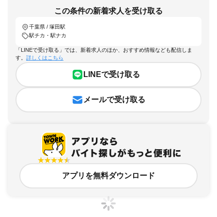
この条件の新着求人を受け取る
千葉県 / 塚田駅
駅チカ・駅ナカ
「LINEで受け取る」では、新着求人のほか、おすすめ情報なども配信しま
す。
詳しくはこちら
LINEで受け取る
メールで受け取る
アプリを無料ダウンロード