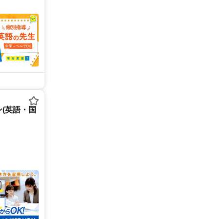
(英語・国