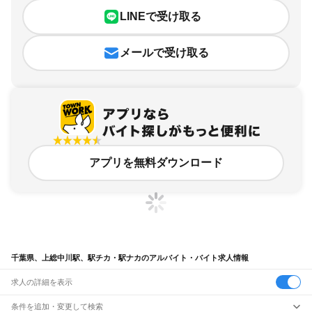
LINEで受け取る
メールで受け取る
アプリを無料ダウンロード
千葉県、上総中川駅、駅チカ・駅ナカのアルバイト・バイト求人情報
求人の詳細を表示
条件を追加・変更して検索