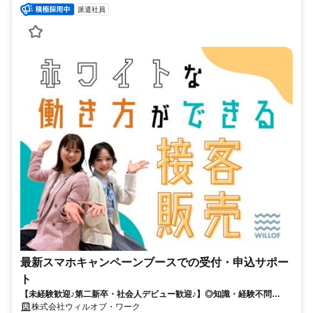
派遣社員
最新スマホキャンペーンブースでの受付・申込サポー
ト
【未経験歓迎♪第二新卒・社会人デビュー歓迎♪】◎知識・経験不問
◎NOサービス残業 ◎自社正社員も目指せる
株式会社ウィルオブ・ワーク