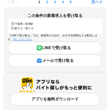
前へ
次へ
1
2
3
4
5
この条件の新着求人を受け取る
千葉県 / 君津駅
駅チカ・駅ナカ
「LINEで受け取る」では、新着求人のほか、おすすめ情報なども配信しま
す。
詳しくはこちら
LINEで受け取る
メールで受け取る
アプリを無料ダウンロード