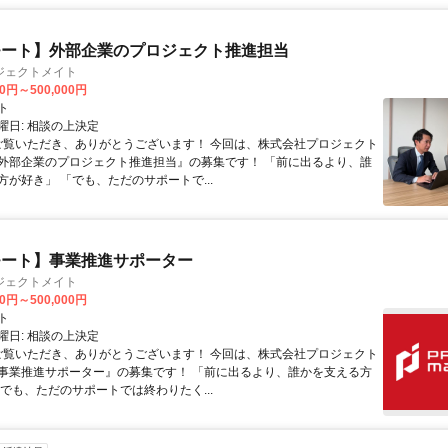
モート】外部企業のプロジェクト推進担当
ジェクトメイト
00円～500,000円
ト
曜日: 相談の上決定
 ご覧いただき、ありがとうございます！ 今回は、株式会社プロジェクト
外部企業のプロジェクト推進担当』の募集です！ 「前に出るより、誰
方が好き」 「でも、ただのサポートで...
モート】事業推進サポーター
ジェクトメイト
00円～500,000円
ト
曜日: 相談の上決定
 ご覧いただき、ありがとうございます！ 今回は、株式会社プロジェクト
事業推進サポーター』の募集です！ 「前に出るより、誰かを支える方
「でも、ただのサポートでは終わりたく...