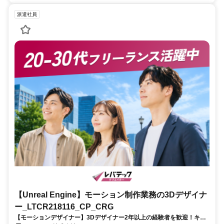
派遣社員
【Unreal Engine】モーション制作業務の3Dデザイナ
ー_LTCR218116_CP_CRG
【モーションデザイナー】3Dデザイナー2年以上の経験者を歓迎！キャ