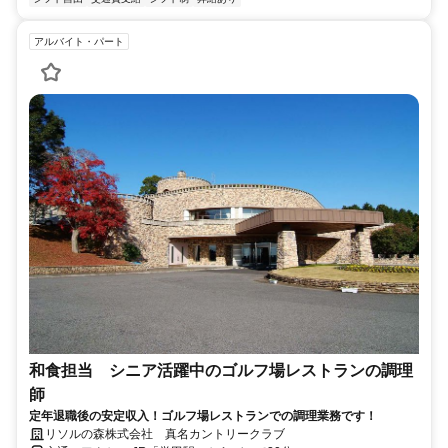
アルバイト・パート
和食担当 シニア活躍中のゴルフ場レストランの調理
師
定年退職後の安定収入！ゴルフ場レストランでの調理業務です！
リソルの森株式会社 真名カントリークラブ