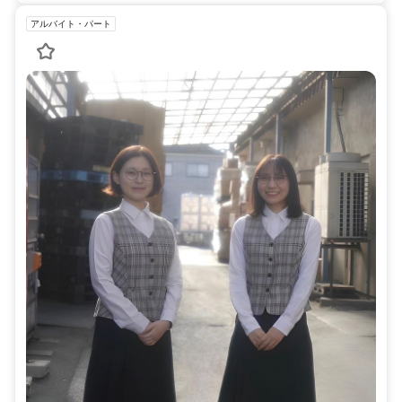
アルバイト・パート