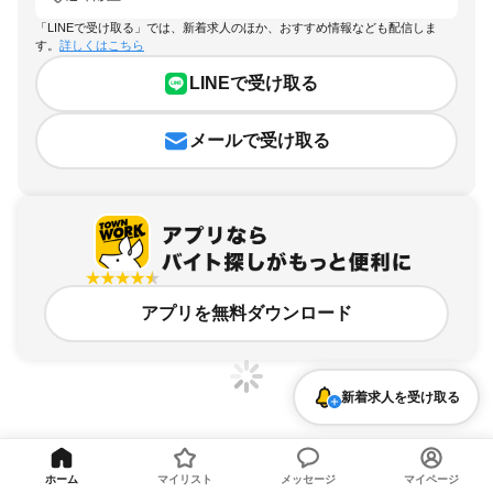
「LINEで受け取る」では、新着求人のほか、おすすめ情報なども配信しま
す。
詳しくはこちら
LINEで受け取る
メールで受け取る
アプリを無料ダウンロード
新着求人を受け取る
千葉県、茂原市、週4日以上OKのアルバイト・バイト求人情報
ホーム
マイリスト
メッセージ
マイページ