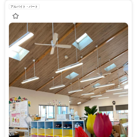
アルバイト・パート