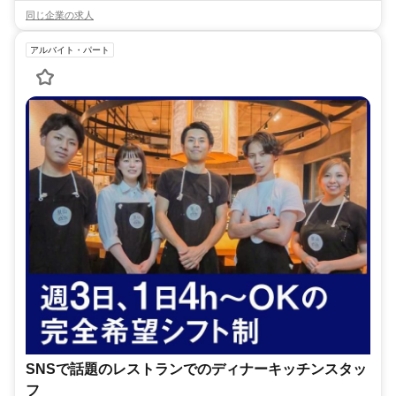
同じ企業の求人
アルバイト・パート
SNSで話題のレストランでのディナーキッチンスタッ
フ