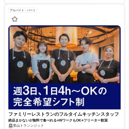
アルバイト・パート
ファミリーレストランのフルタイムキッチンスタッフ
絶品まかないが無料で食べれる⭐WワークもOK⭐フリーター歓迎
里山トランンジット