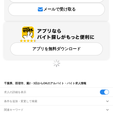
メールで受け取る
アプリを無料ダウンロード
千葉県、匝瑳市、週2・3日からOKのアルバイト・バイト求人情報
求人の詳細を表示
条件を追加・変更して検索
市区町村を追加・変更
関連キーワード