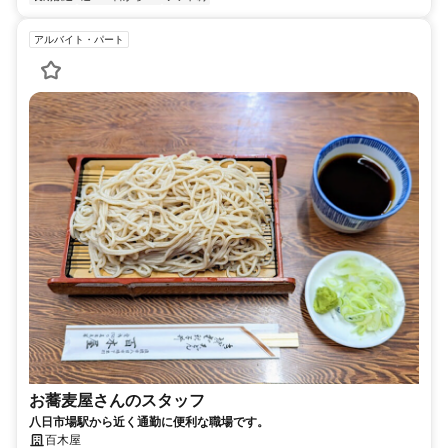
アルバイト・パート
お蕎麦屋さんのスタッフ
八日市場駅から近く通勤に便利な職場です。
百木屋