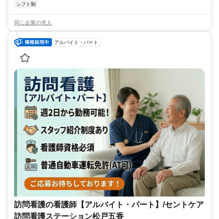
シフト制
同じ企業の求人
アルバイト・パート
訪問看護の看護師【アルバイト・パート】/セントケア
訪問看護ステーション松戸五香