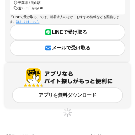
千葉県 / 元山駅
週2・3日からOK
「LINEで受け取る」では、新着求人のほか、おすすめ情報なども配信しま
す。
詳しくはこちら
LINEで受け取る
メールで受け取る
アプリを無料ダウンロード