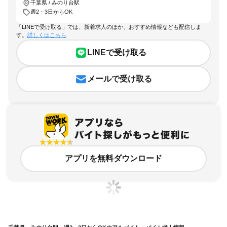
千葉県 / みのり台駅
週2・3日からOK
「LINEで受け取る」では、新着求人のほか、おすすめ情報なども配信しま
す。
詳しくはこちら
LINEで受け取る
メールで受け取る
アプリを無料ダウンロード