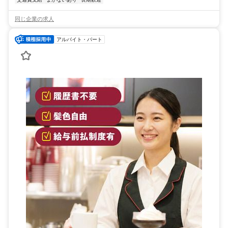
同じ企業の求人
アルバイト・パート