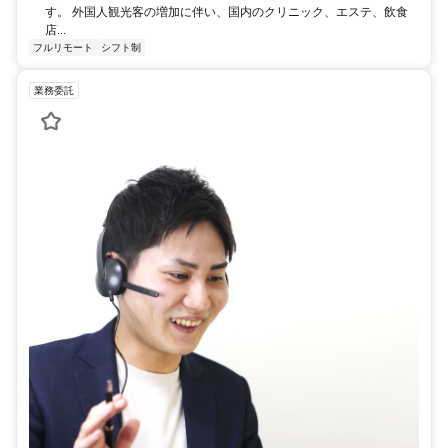
す。 外国人観光客の増加に伴い、国内のクリニック、エステ、飲食
店...
フルリモート
シフト制
業務委託