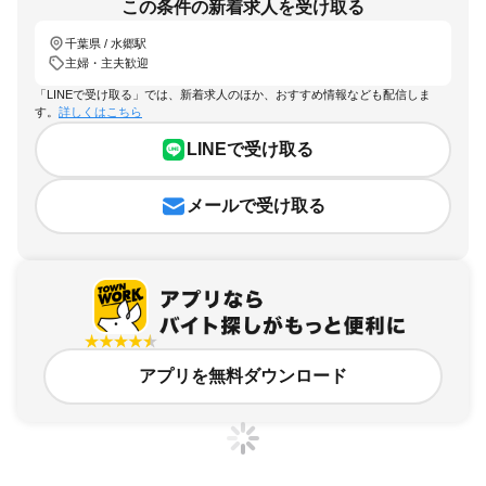
この条件の新着求人を受け取る
千葉県 / 水郷駅
主婦・主夫歓迎
「LINEで受け取る」では、新着求人のほか、おすすめ情報なども配信しま
す。
詳しくはこちら
LINEで受け取る
メールで受け取る
アプリを無料ダウンロード