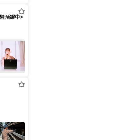
経験活躍中>