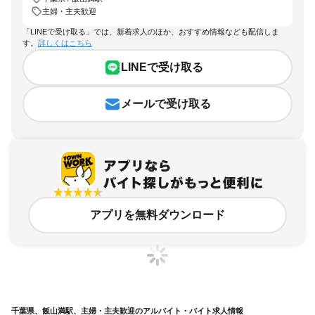
主婦・主夫歓迎
「LINEで受け取る」では、新着求人のほか、おすすめ情報なども配信しま
す。
詳しくはこちら
LINEで受け取る
メールで受け取る
アプリを無料ダウンロード
千葉県、飯山満駅、主婦・主夫歓迎のアルバイト・バイト求人情報