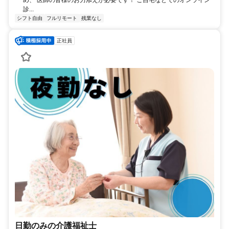
診...
シフト自由
フルリモート
残業なし
正社員
日勤のみの介護福祉士