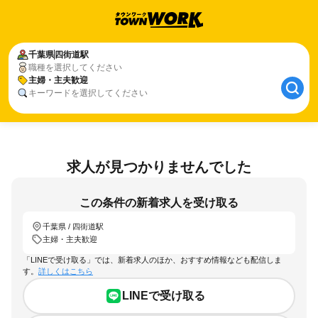
千葉県
四街道駅
職種を選択してください
主婦・主夫歓迎
キーワードを選択してください
求人が見つかりませんでした
この条件の新着求人を受け取る
千葉県 / 四街道駅
主婦・主夫歓迎
「LINEで受け取る」では、新着求人のほか、おすすめ情報なども配信しま
す。
詳しくはこちら
LINEで受け取る