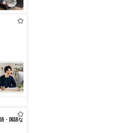
英語・国語な