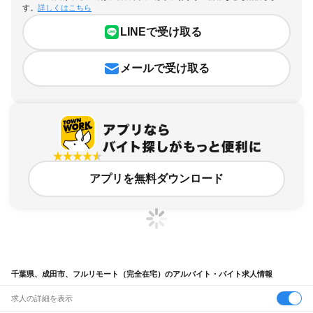
す。
詳しくはこちら
LINEで受け取る
メールで受け取る
アプリを無料ダウンロード
千葉県、成田市、フルリモート（完全在宅）のアルバイト・バイト求人情報
求人の詳細を表示