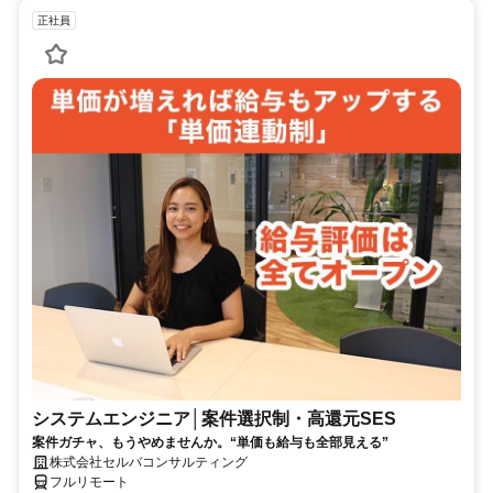
正社員
システムエンジニア│案件選択制・高還元SES
案件ガチャ、もうやめませんか。“単価も給与も全部見える”
株式会社セルバコンサルティング
フルリモート