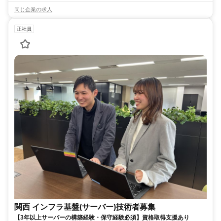
同じ企業の求人
正社員
関西 インフラ基盤(サーバー)技術者募集
【3年以上サーバーの構築経験・保守経験必須】資格取得支援あり