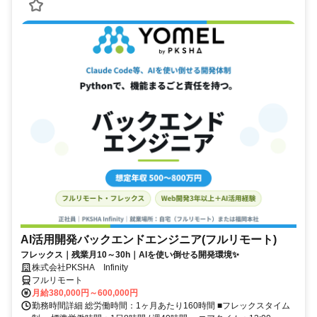
AI活用開発バックエンドエンジニア(フルリモート)
フレックス｜残業月10～30h｜AIを使い倒せる開発環境✨
株式会社PKSHA Infinity
フルリモート
月給380,000円～600,000円
勤務時間詳細 総労働時間：1ヶ月あたり160時間 ■フレックスタイム