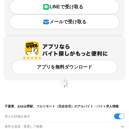
LINEで受け取る
メールで受け取る
アプリを無料ダウンロード
千葉県、おゆみ野駅、フルリモート（完全在宅）のアルバイト・バイト求人情報
求人の詳細を表示
条件を追加・変更して検索