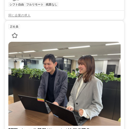
シフト自由
フルリモート
残業なし
同じ企業の求人
正社員