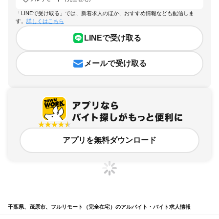
「LINEで受け取る」では、新着求人のほか、おすすめ情報なども配信しま
す。
詳しくはこちら
LINEで受け取る
メールで受け取る
アプリを無料ダウンロード
千葉県、茂原市、フルリモート（完全在宅）のアルバイト・バイト求人情報