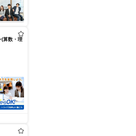
(算数・理