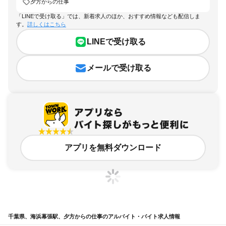
夕方からの仕事
「LINEで受け取る」では、新着求人のほか、おすすめ情報なども配信しま
す。
詳しくはこちら
LINEで受け取る
メールで受け取る
アプリを無料ダウンロード
千葉県、海浜幕張駅、夕方からの仕事のアルバイト・バイト求人情報