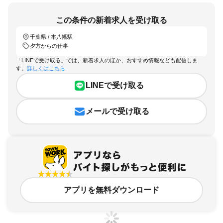
この条件の新着求人を受け取る
千葉県 / 本八幡駅
夕方からの仕事
「LINEで受け取る」では、新着求人のほか、おすすめ情報なども配信しま
す。
詳しくはこちら
LINEで受け取る
メールで受け取る
アプリを無料ダウンロード