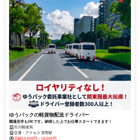
ゆうパックの軽貨物配送ドライバー
職場見学もOKです。納得した上でお仕事スタートできます！
市川郵便局
交通・アクセス 菅野駅
日給14,000円～18,000円