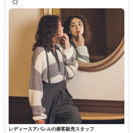
レディースアパレルの接客販売スタッフ